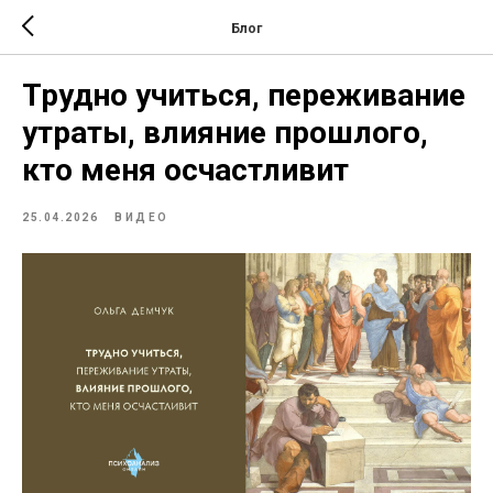
Блог
Трудно учиться, переживание
утраты, влияние прошлого,
кто меня осчастливит
25.04.2026
ВИДЕО