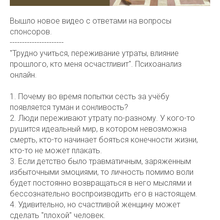
Вышло новое видео с ответами на вопросы
спонсоров.
----------------------
"Трудно учиться, переживание утраты, влияние
прошлого, кто меня осчастливит". Психоанализ
онлайн.
1. Почему во время попытки сесть за учёбу
появляется туман и сонливость?
2. Люди переживают утрату по-разному. У кого-то
рушится идеальный мир, в котором невозможна
смерть, кто-то начинает бояться конечности жизни,
кто-то не может плакать.
3. Если детство было травматичным, заряженным
избыточными эмоциями, то личность помимо воли
будет постоянно возвращаться в него мыслями и
бессознательно воспроизводить его в настоящем.
4. Удивительно, но счастливой женщину может
сделать "плохой" человек.