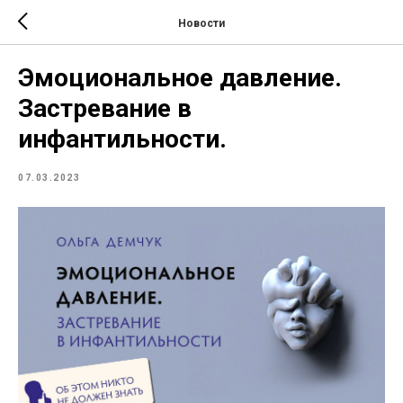
Новости
Эмоциональное давление.
Застревание в
инфантильности.
07.03.2023