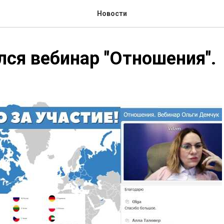
Новости
ся вебинар "Отношения".