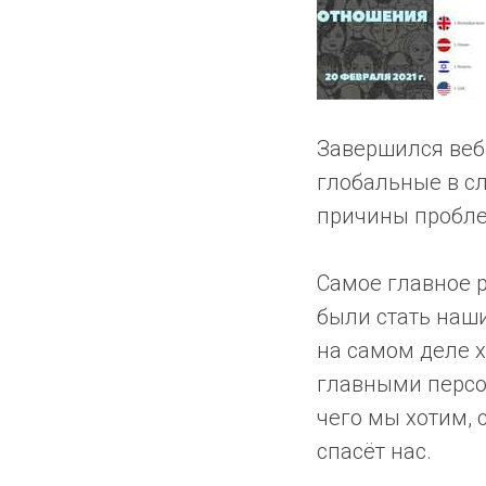
Завершился веб
глобальные в с
причины пробле
Самое главное 
были стать наш
на самом деле 
главными персо
чего мы хотим, 
спасёт нас.