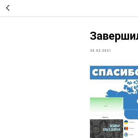
Завершил
20.02.2021