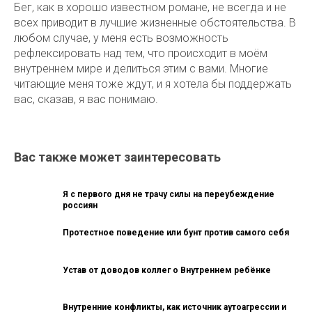
Бег, как в хорошо известном романе, не всегда и не
всех приводит в лучшие жизненные обстоятельства. В
любом случае, у меня есть возможность
рефлексировать над тем, что происходит в моём
внутреннем мире и делиться этим с вами. Многие
читающие меня тоже ждут, и я хотела бы поддержать
вас, сказав, я вас понимаю.
Вас также может заинтересовать
Я с первого дня не трачу силы на переубеждение
россиян
Протестное поведение или бунт против самого себя
Устав от доводов коллег о Внутреннем ребёнке
Внутренние конфликты, как источник аутоагрессии и