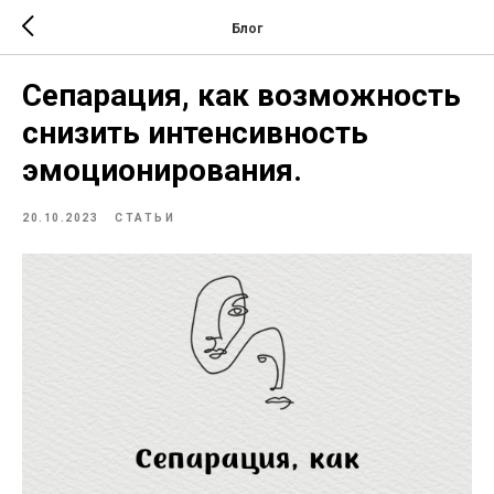
Блог
Сепарация, как возможность
снизить интенсивность
эмоционирования.
20.10.2023
СТАТЬИ