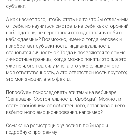
субъект.
А как насчёт того, чтобы стать не то чтобы отдельным
от себя, но научиться смотреть на себя как сторонний
наблюдатель, не переставая отождествлять себя с
наблюдаемым? Возможно, именно тогда человек и
приобретает субъектность, индивидуальность,
становится личностью? Тогда и появляются те самые
личностные границы, когда можно понять: это я, а это
уже не я; это под силу мне, а это уже слишком; это
моя ответственность, а это ответственность другого;
это мои эмоции, а это факты.
Попробуем поисследовать эти темы на вебинаре
"Сепарация. Состоятельность. Свобода". Можно ли
стать свободным от собственного, затапливающего
избыточного эмоционирования, например?
Ссылка на регистрацию участия в вебинаре и
подробную программу