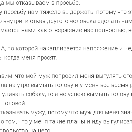
да мы отказываем в просьбе.
у просьбу нам тяжело выдержать, потому что э
внутри, и отказ другого человека сделать нам
мается нами как отвержение нас полностью, в
, по которой накапливается напряжение и нед
, когда меня просят.
вим, что мой муж попросил меня выгулять его
ла на утро вымыть голову и у меня все время 
гуливать собаку, то я не успею вымыть голову 
й головой.
тказывать мужу, потому что муж для меня зна
 о том, что у меня такие планы и иду выгуливат
вольство на него.