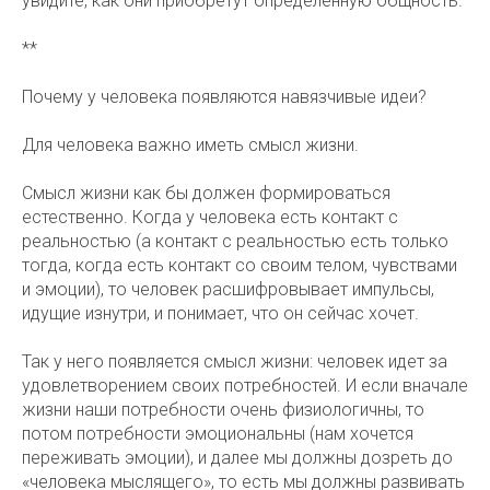
увидите, как они приобретут определенную общность.
**
Почему у человека появляются навязчивые идеи?
Для человека важно иметь смысл жизни.
Смысл жизни как бы должен формироваться
естественно. Когда у человека есть контакт с
реальностью (а контакт с реальностью есть только
тогда, когда есть контакт со своим телом, чувствами
и эмоции), то человек расшифровывает импульсы,
идущие изнутри, и понимает, что он сейчас хочет.
Так у него появляется смысл жизни: человек идет за
удовлетворением своих потребностей. И если вначале
жизни наши потребности очень физиологичны, то
потом потребности эмоциональны (нам хочется
переживать эмоции), и далее мы должны дозреть до
«человека мыслящего», то есть мы должны развивать