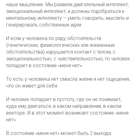
наше мышление. Мы развили двигательный интеллект,
эмоциональный интеллект, и должны подобраться к
ментальному интеллекту – уметь говорить, мыслить и
генерировать собственные идеи.
И если у человека по ряду обстоятельств
(генетических, физиологических или жизненные
обстоятельства) нарушается контакт с телом, с
эмоциональностью, с чувствительностью, то человек
попадает в состояние «меня нет».
То есть у человека нет смысла жизни и нет ощущения,
что он живет для себя.
И человек попадает в пустоту, где он не понимает,
куда ему двигаться, в каком направлении, в каком
векторе. И в этот момент возникает состояние «меня
нет».
В состоянии «меня нет» может быть 2 выхода: