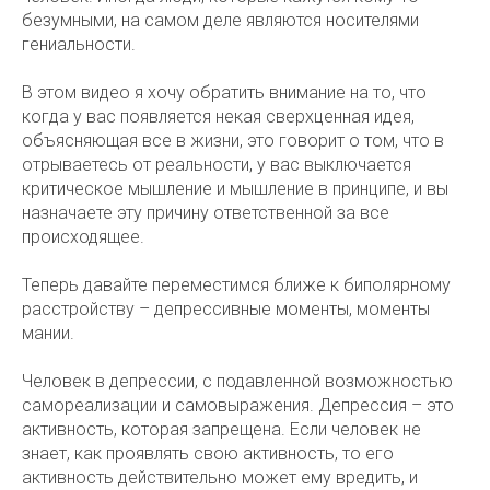
безумными, на самом деле являются носителями
гениальности.
В этом видео я хочу обратить внимание на то, что
когда у вас появляется некая сверхценная идея,
объясняющая все в жизни, это говорит о том, что в
отрываетесь от реальности, у вас выключается
критическое мышление и мышление в принципе, и вы
назначаете эту причину ответственной за все
происходящее.
Теперь давайте переместимся ближе к биполярному
расстройству – депрессивные моменты, моменты
мании.
Человек в депрессии, с подавленной возможностью
самореализации и самовыражения. Депрессия – это
активность, которая запрещена. Если человек не
знает, как проявлять свою активность, то его
активность действительно может ему вредить, и