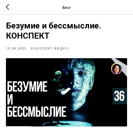
Блог
Безумие и бессмыслие.
КОНСПЕКТ
15.08.2023
КОНСПЕКТ ВИДЕО