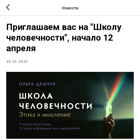
Новости
Приглашаем вас на "Школу
человечности", начало 12
апреля
29.03.2025