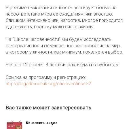
В режиме выживания личность реагирует болью на
несоответствие мира её ожиданиям, или злостью.
Слишком интенсивно или, напротив, многое приходится
сдерживать, поэтому мало сил на жизнь.
На "Школе человечности" мы будем исследовать
альтернативное и осмысленное реагирование на мир,
в котором у личности, как минимум, появляется выбор.
Начало 12 апреля. 4 лекции-практикума по субботам.
Ссылка на программу и регистрацию:
https://olgademchuk.org/chelovechnost-2
Вас также может заинтересовать
Конспекты видео