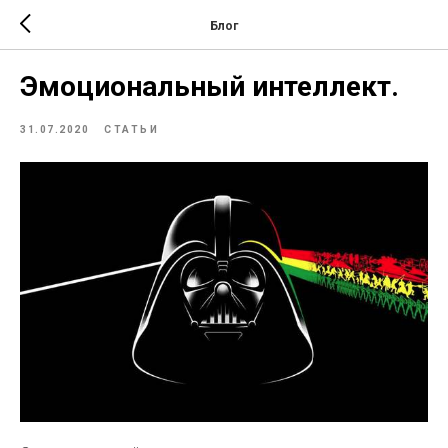
Блог
Эмоциональный интеллект.
31.07.2020
СТАТЬИ