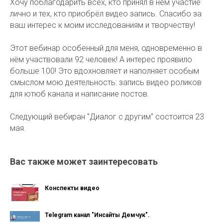
Хочу поблагодарить всех, кто принял в нём участие
лично и тех, кто приобрёл видео запись. Спасибо за
ваш интерес к моим исследованиям и творчеству!
Этот вебинар особенный для меня, одновременно в
нём участвовали 92 человек! А интерес проявило
больше 100! Это вдохновляет и наполняет особым
смыслом мою деятельность: запись видео роликов
для ютюб канала и написание постов.
Следующий вебиран "Диалог с другим" состоится 23
мая.
Вас также может заинтересовать
Конспекты видео
Telegram канал "Инсайты Демчук".