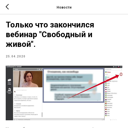
Новости
Только что закончился
вебинар "Свободный и
живой".
25.04.2020