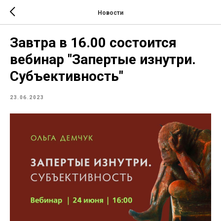
Новости
Завтра в 16.00 состоится
вебинар "Запертые изнутри.
Субъективность"
23.06.2023