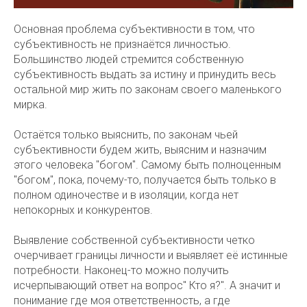
Основная проблема субъективности в том, что
субъективность не признаётся личностью.
Большинство людей стремится собственную
субъективность выдать за истину и принудить весь
остальной мир жить по законам своего маленького
мирка.
Остаётся только выяснить, по законам чьей
субъективности будем жить, выясним и назначим
этого человека "богом". Самому быть полноценным
"богом", пока, почему-то, получается быть только в
полном одиночестве и в изоляции, когда нет
непокорных и конкурентов.
Выявление собственной субъективности четко
очерчивает границы личности и выявляет её истинные
потребности. Наконец-то можно получить
исчерпывающий ответ на вопрос" Кто я?". А значит и
понимание где моя ответственность, а где