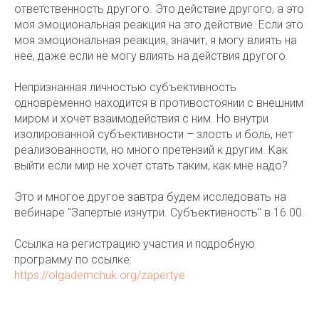
ответственность другого. Это действие другого, а это
моя эмоциональная реакция на это действие. Если это
моя эмоциональная реакция, значит, я могу влиять на
неё, даже если не могу влиять на действия другого.
Непризнанная личностью субъективность
одновременно находится в противостоянии с внешним
миром и хочет взаимодействия с ним. Но внутри
изолированной субъективности – злость и боль, нет
реализованности, но много претензий к другим. Как
выйти если мир не хочет стать таким, как мне надо?
Это и многое другое завтра будем исследовать на
вебинаре "Запертые изнутри. Субъективность" в 16.00.
Ссылка на регистрацию участия и подробную
программу по ссылке:
https://olgademchuk.org/zapertye