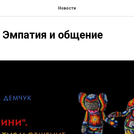
Новости
. Эмпатия и общение