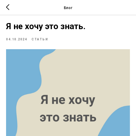
Блог
Я не хочу это знать.
04.10.2024
СТАТЬИ