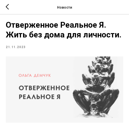
Новости
Отверженное Реальное Я.
Жить без дома для личности.
21.11.2023