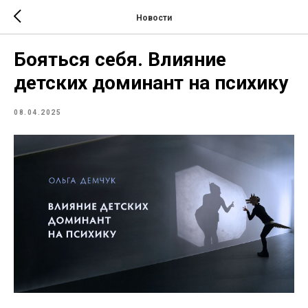
Новости
Бояться себя. Влияние
детских доминант на психику
08.04.2025