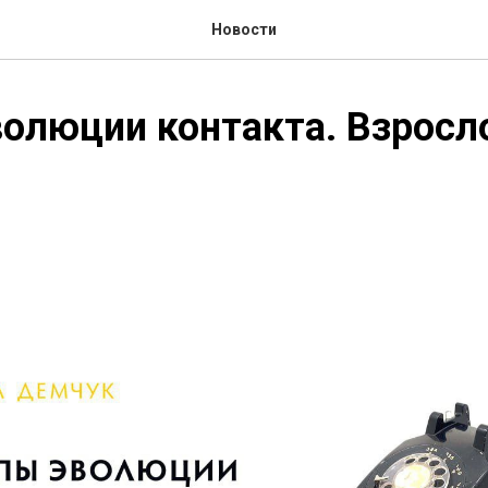
Новости
олюции контакта. Взросл