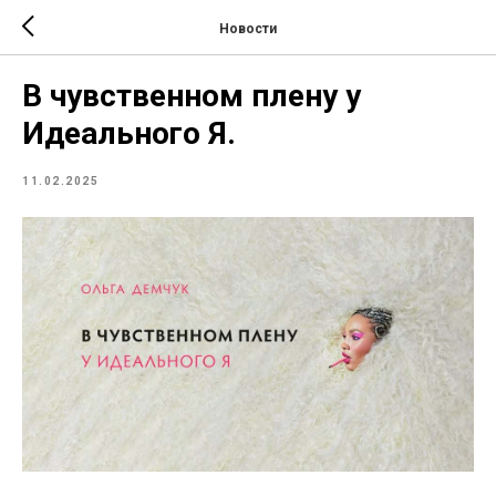
Новости
В чувственном плену у
Идеального Я.
11.02.2025