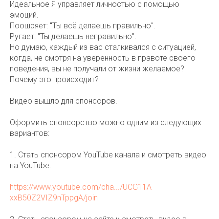
Идеальное Я управляет личностью с помощью
эмоций.
Поощряет: "Ты всё делаешь правильно".
Ругает: "Ты делаешь неправильно".
Но думаю, каждый из вас сталкивался с ситуацией,
когда, не смотря на уверенность в правоте своего
поведения, вы не получали от жизни желаемое?
Почему это происходит?
Видео вышло для спонсоров.
Оформить спонсорство можно одним из следующих
вариантов:
1. Стать спонсором YouTube канала и смотреть видео
на YouTube:
https://www.youtube.com/cha.../UCG11A-
xxB50Z2VIZ9nTppgA/join