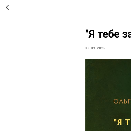
"Я тебе 
09.09.2025