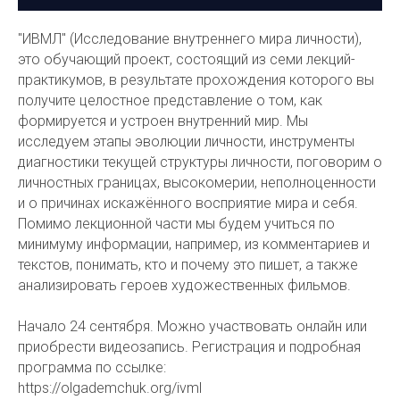
"ИВМЛ" (Исследование внутреннего мира личности),
это обучающий проект, состоящий из семи лекций-
практикумов, в результате прохождения которого вы
получите целостное представление о том, как
формируется и устроен внутренний мир. Мы
исследуем этапы эволюции личности, инструменты
диагностики текущей структуры личности, поговорим о
личностных границах, высокомерии, неполноценности
и о причинах искажённого восприятие мира и себя.
Помимо лекционной части мы будем учиться по
минимуму информации, например, из комментариев и
текстов, понимать, кто и почему это пишет, а также
анализировать героев художественных фильмов.
Начало 24 сентября. Можно участвовать онлайн или
приобрести видеозапись. Регистрация и подробная
программа по ссылке:
https://olgademchuk.org/ivml