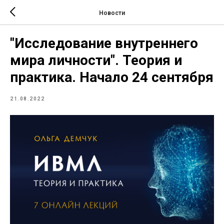
Новости
"Иccледование внутреннего
мира личности". Теория и
практика. Начало 24 сентября
21.08.2022