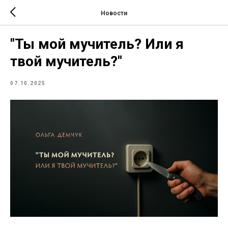
Новости
"Ты мой мучитель? Или я
твой мучитель?"
07.10.2025