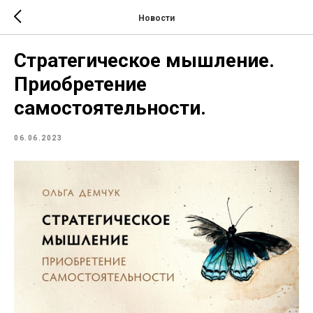
Новости
Стратегическое мышление.
Приобретение
самостоятельности.
06.06.2023