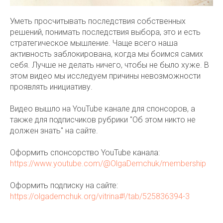
Уметь просчитывать последствия собственных
решений, понимать последствия выбора, это и есть
стратегическое мышление. Чаще всего наша
активность заблокирована, когда мы боимся самих
себя. Лучше не делать ничего, чтобы не было хуже. В
этом видео мы исследуем причины невозможности
проявлять инициативу.
Видео вышло на YouTube канале для спонсоров, а
также для подписчиков рубрики "Об этом никто не
должен знать" на сайте.
Оформить спонсорство YouTube канала:
https://www.youtube.com/@OlgaDemchuk/membership
Оформить подписку на сайте:
https://olgademchuk.org/vitrina#!/tab/525836394-3