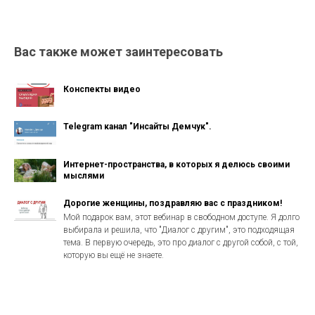
Вас также может заинтересовать
Конспекты видео
Telegram канал "Инсайты Демчук".
Интернет-пространства, в которых я делюсь своими
мыслями
Дорогие женщины, поздравляю вас с праздником!
Мой подарок вам, этот вебинар в свободном доступе. Я долго
выбирала и решила, что "Диалог с другим", это подходящая
тема. В первую очередь, это про диалог с другой собой, с той,
которую вы ещё не знаете.