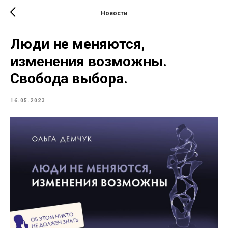
Новости
Люди не меняются,
изменения возможны.
Свобода выбора.
16.05.2023