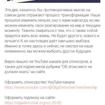
Эти две, казалось бы, противоречивые мысли, на
самом деле отражают процесс трансформации. Наше
прошлое изменить нельзя, оно с нами навсегда, но мы
можем изменить свое реагирование на мир в текущем
моменте. Тяжело смириться с тем, что с таким собой
придется жить всю жизнь. Не будет другого, нового и
лучшего Я, но настоящее даёт нам шанс выбора.
Именно в точке здесь и сейчас, не смотря на наше
неизменное, мы можем выбрать другое будущее.
Видео вышло на YouTube канале для спонсоров, а
также для подписчиков рубрики "Об этом никто не
должен знать" на сайте.
Оформить спонсорство YouTube канала:
https://www.youtube.com/@OlgaDemchuk/membership
Оформить подписку на сайте:
https://olgademchuk.org/ez-23-05