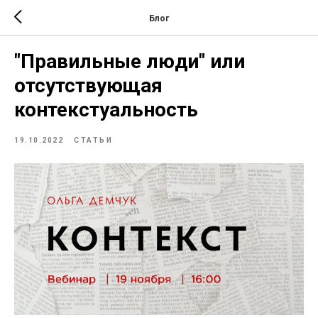
Блог
"Правильные люди" или
отсутствующая
контекстуальность
19.10.2022
СТАТЬИ