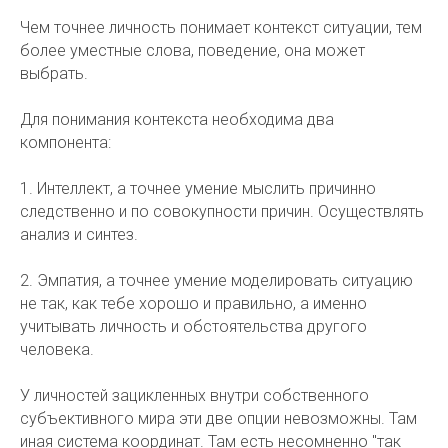
Чем точнее личность понимает контекст ситуации, тем
более уместные слова, поведение, она может
выбрать.
Для понимания контекста необходима два
компонента:
1. Интеллект, а точнее умение мыслить причинно
следственно и по совокупности причин. Осуществлять
анализ и синтез.
2. Эмпатия, а точнее умение моделировать ситуацию
не так, как тебе хорошо и правильно, а именно
учитывать личность и обстоятельства другого
человека.
У личностей зацикленных внутри собственного
субъективного мира эти две опции невозможны. Там
иная система координат. Там есть несомненно "так