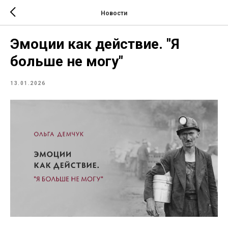
Новости
Эмоции как действие. "Я
больше не могу"
13.01.2026