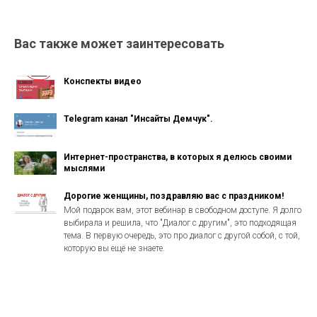
Вас также может заинтересовать
Конспекты видео
Telegram канал "Инсайты Демчук".
Интернет-пространства, в которых я делюсь своими
мыслями
Дорогие женщины, поздравляю вас с праздником!
Мой подарок вам, этот вебинар в свободном доступе. Я долго
выбирала и решила, что "Диалог с другим", это подходящая
тема. В первую очередь, это про диалог с другой собой, с той,
которую вы ещё не знаете.