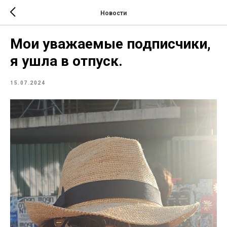
Новости
Мои уважаемые подписчики,
я ушла в отпуск.
15.07.2024