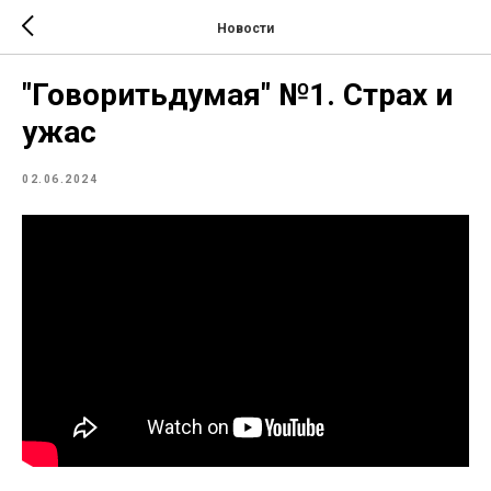
Новости
"Говоритьдумая" №1. Страх и
ужас
02.06.2024