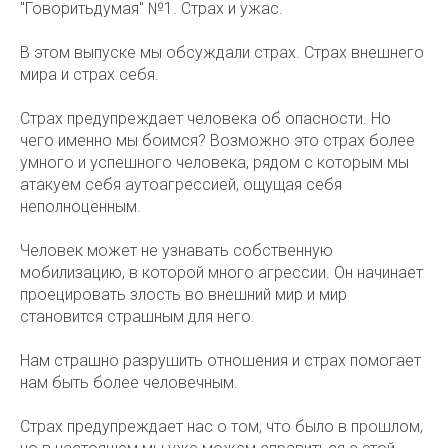
"Говоритьдумая" №1. Страх и ужас.
В этом выпуске мы обсуждали страх. Страх внешнего
мира и страх себя.
Страх предупреждает человека об опасности. Но
чего именно мы боимся? Возможно это страх более
умного и успешного человека, рядом с которым мы
атакуем себя аутоагрессией, ощущая себя
неполноценным.
Человек может не узнавать собственную
мобилизацию, в которой много агрессии. Он начинает
проецировать злость во внешний мир и мир
становится страшным для него.
Нам страшно разрушить отношения и страх помогает
нам быть более человечным.
Страх предупреждает нас о том, что было в прошлом,