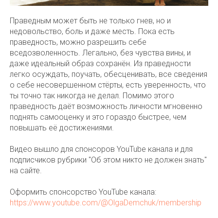
Праведным может быть не только гнев, но и
недовольство, боль и даже месть. Пока есть
праведность, можно разрешить себе
вседозволенность. Легально, без чувства вины, и
даже идеальный образ сохранён. Из праведности
легко осуждать, поучать, обесценивать, все сведения
о себе несовершенном стёрты, есть уверенность, что
ты точно так никогда не делал. Помимо этого
праведность даёт возможность личности мгновенно
поднять самооценку и это гораздо быстрее, чем
повышать её достижениями.
Видео вышло для спонсоров YouTube канала и для
подписчиков рубрики "Об этом никто не должен знать"
на сайте.
Оформить спонсорство YouTube канала:
https://www.youtube.com/@OlgaDemchuk/membership