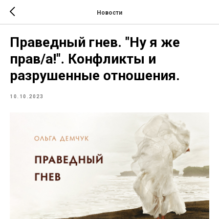
Новости
Праведный гнев. "Ну я же
прав/а!". Конфликты и
разрушенные отношения.
10.10.2023