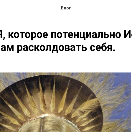
Блог
, которое потенциально И
нам расколдовать себя.