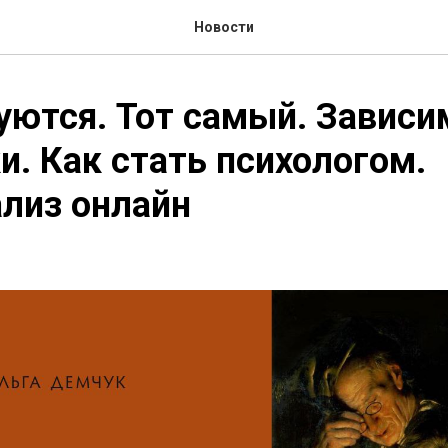
Новости
ются. Тот самый. Зависи
и. Как стать психологом.
лиз онлайн