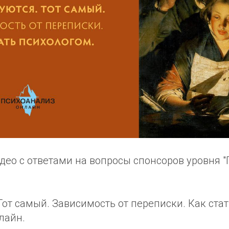
део с ответами на вопросы спонсоров уровня 
от самый. Зависимость от переписки. Как стат
лайн.