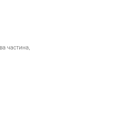
ва частина,