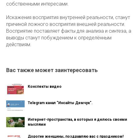
собственными интересами.
Искажения восприятия внутренней реальности, станут
причиной ложного восприятия внешней реальности.
Восприятие поставляет факты для анализа и синтеза, а
выводы станут побуждением к определённым
действиям.
Вас также может заинтересовать
Конспекты видео
Telegram канал "Инсайты Демчук".
Интернет-пространства, в которых я делюсь своими
мыслями
Дорогие женщины, поздравляю вас с праздником!