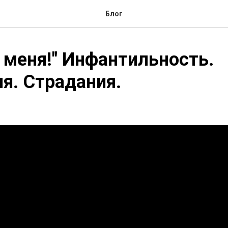
Блог
 меня!" Инфантильность.
я. Страдания.