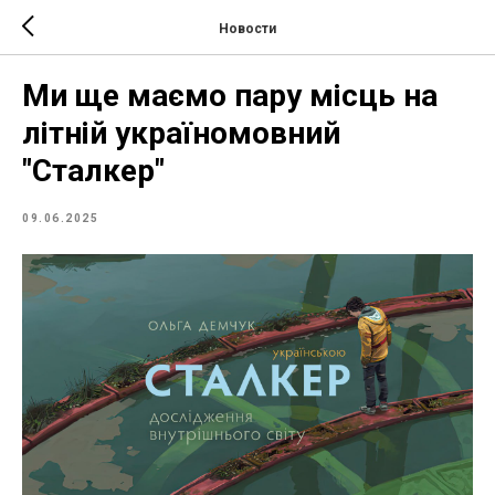
Новости
Ми ще маємо пару місць на
літній україномовний
"Сталкер"
09.06.2025