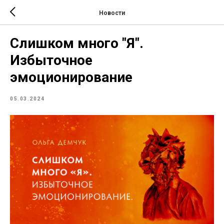
Новости
Слишком много "Я".
Избыточное
эмоционирование
05.03.2024