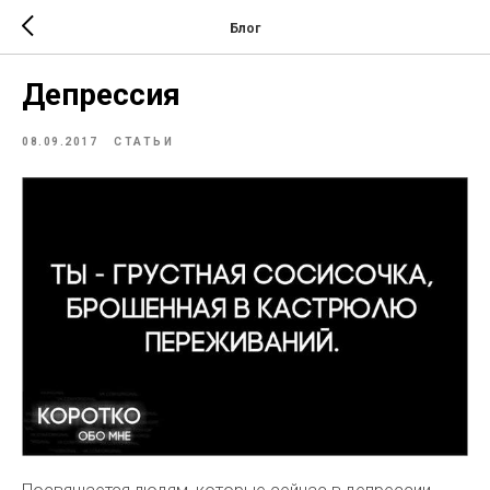
Блог
Депрессия
08.09.2017
СТАТЬИ