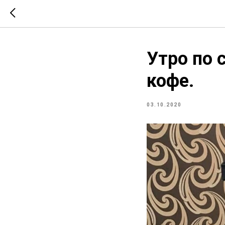
Утро по 
кофе.
03.10.2020