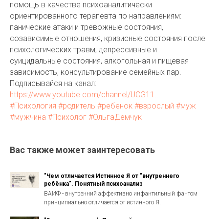
помощь в качестве психоаналитически
ориентированного терапевта по направлениям:
панические атаки и тревожные состояния,
созависимые отношения, кризисные состояния после
психологических травм, депрессивные и
суицидальные состояния, алкогольная и пищевая
зависимость, консультирование семейных пар.
Подписывайся на канал:
https://www.youtube.com/channel/UCG11...
#Психология
#родитель
#ребенок
#взрослый
#муж
#мужчина
#Психолог
#ОльгаДемчук
Вас также может заинтересовать
"Чем отличается Истинное Я от "внутреннего
ребёнка". Понятный психоанализ
ВАИФ - внутренний аффективно инфантильный фантом
принципиально отличается от истинного Я.