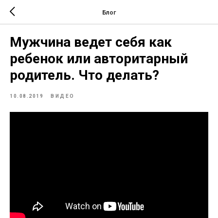
Блог
Мужчина ведет себя как
ребенок или авторитарный
родитель. Что делать?
10.08.2019
ВИДЕО