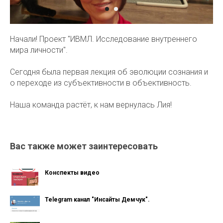
Начали! Проект "ИВМЛ. Исследование внутреннего
мира личности".
Сегодня была первая лекция об эволюции сознания и
о переходе из субъективности в объективность.
Наша команда растёт, к нам вернулась Лия!
Вас также может заинтересовать
Конспекты видео
Telegram канал "Инсайты Демчук".