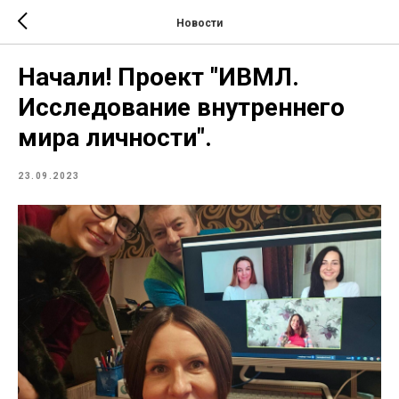
Новости
Начали! Проект "ИВМЛ.
Исследование внутреннего
мира личности".
23.09.2023