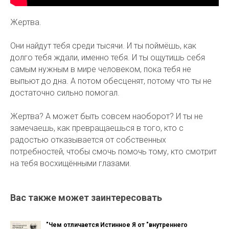
Жертва.
Они найдут тебя среди тысячи. И ты поймёшь, как
долго тебя ждали, именно тебя. И ты ощутишь себя
самым нужным в мире человеком, пока тебя не
выпьют до дна. А потом обесценят, потому что ты не
достаточно сильно помогал.
Жертва? А может быть совсем наоборот? И ты не
замечаешь, как превращаешься в того, кто с
радостью отказывается от собственных
потребностей, чтобы смочь помочь тому, кто смотрит
на тебя восхищёнными глазами.
Вас также может заинтересовать
"Чем отличается Истинное Я от "внутреннего