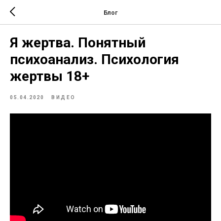
Блог
Я жертва. Понятный
психоанализ. Психология
жертвы 18+
05.04.2020
ВИДЕО