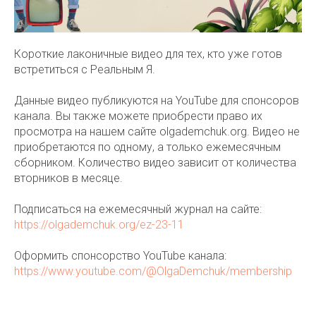
Короткие лаконичные видео для тех, кто уже готов
встретиться с Реальным Я.
Данные видео публикуются на YouTube для спонсоров
канала. Вы также можете приобрести право их
просмотра на нашем сайте olgademchuk.org. Видео не
приобретаются по одному, а только ежемесячным
сборником. Количество видео зависит от количества
вторников в месяце.
Подписаться на ежемесячный журнал на сайте:
https://olgademchuk.org/ez-23-11
Оформить спонсорство YouTube канала:
https://www.youtube.com/@OlgaDemchuk/membership