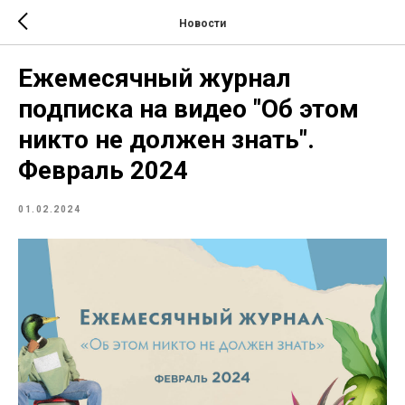
Новости
Ежемесячный журнал
подписка на видео "Об этом
никто не должен знать".
Февраль 2024
01.02.2024