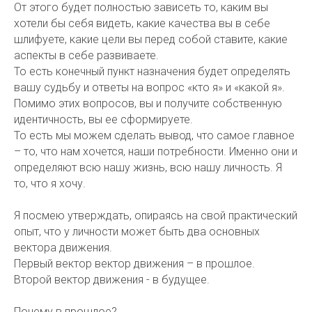
От этого будет полностью зависеть то, каким вы
хотели бы себя видеть, какие качества вы в себе
шлифуете, какие цели вы перед собой ставите, какие
аспекты в себе развиваете.
То есть конечный пункт назначения будет определять
вашу судьбу и ответы на вопрос «кто я» и «какой я».
Помимо этих вопросов, вы и получите собственную
идентичность, вы ее сформируете.
То есть мы можем сделать вывод, что самое главное
– то, что нам хочется, наши потребности. Именно они и
определяют всю нашу жизнь, всю нашу личность. Я
то, что я хочу.
Я посмею утверждать, опираясь на свой практический
опыт, что у личности может быть два основных
вектора движения.
Первый вектор вектор движения – в прошлое.
Второй вектор движения - в будущее.
Почему в прошлое?