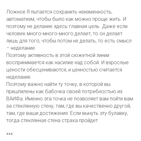
Ложное Я пытается сохранить неизменность,
автоматизм, чтобы было как можно проще жить. И
поэтому не делание здесь главная цель. Даже если
человек много-много-много делает, то он делает
лишь для того, чтобы потом не делать, то есть смысл
– неделание.
Поэтому активность в этой сюжетной линии
воспринимается как насилие над собой. И взрослые
цености обесцениваются, и ценностью считается
неделание.
Поэтому важно найти ту точку, в которой вы
пришпилены как бабочка своей потребностью из
ВАИФа. Именно эта точка не позволяет вам пойти вам
за стеклянную стену, там, где вы качественно другой,
там, где ваши достижения. Если вынуть эту булавку,
тогда стеклянная стена страха пройдет.
***