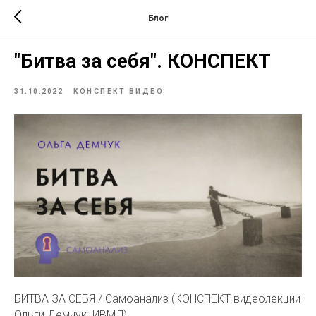
Блог
"Битва за себя". КОНСПЕКТ
31.10.2022
КОНСПЕКТ ВИДЕО
БИТВА ЗА СЕБЯ / Самоанализ (КОНСПЕКТ видеолекции
Ольги Демчук. ИВМЛ)