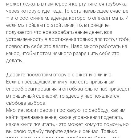
может лежать в памперсе и ко рту тянется трубочка,
через которую идет еда. То есть наивысшее счастье
– это состояние младенца, которого опекает мать. И
если мы пойдем по этой линии, то, в принципе,
получается, что все зарабатывание денег, вся
устремленность в достижения только для того, чтобы
позволить себе это делать. Надо много работать на
износ, чтобы потом немного разрешить себе это
делать.
Давайте посмотрим вторую сюжетную линию.
Если в предыдущей линии у нас есть привычный
способ реагирования, и он обязательно нас приведет
в привычный сценарий, то здесь у нас появляется
свобода выбора.
Многие люди говорят про какую-то свободу, как им
найти предназначение, какие упражнения поделать,
какие книги почитать, - это может кому-то помочь, но
вы свою судьбу творите здесь и сейчас. Только