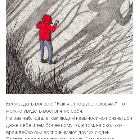
Если задать вопрос: " Как я отношусь к людям?", то
можно увидеть восприятие себя.
Не раз наблюдала, как людям невыносимо признаться
даже себе и тем более кому то, в том, на сколько
враждебно они воспринимают других людей.