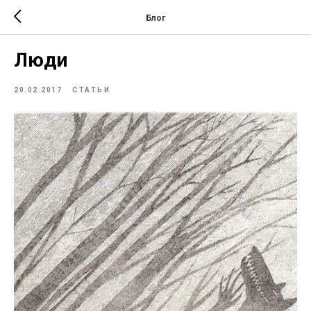
Блог
Люди
20.02.2017
СТАТЬИ