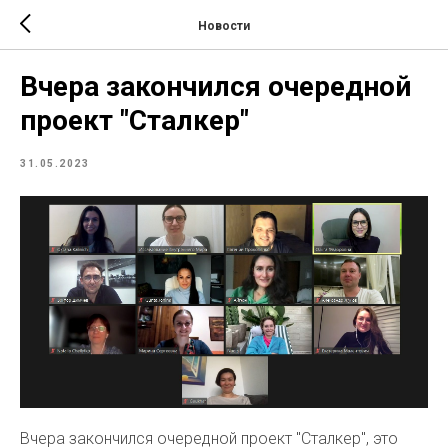
Новости
Вчера закончился очередной
проект "Сталкер"
31.05.2023
Вчера закончился очередной проект "Сталкер", это