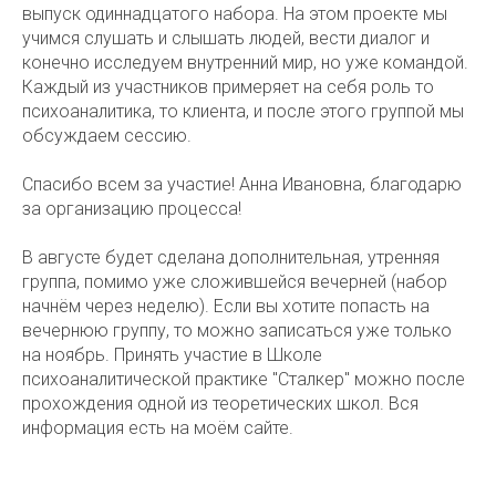
выпуск одиннадцатого набора. На этом проекте мы
учимся слушать и слышать людей, вести диалог и
конечно исследуем внутренний мир, но уже командой.
Каждый из участников примеряет на себя роль то
психоаналитика, то клиента, и после этого группой мы
обсуждаем сессию.
Спасибо всем за участие! Анна Ивановна, благодарю
за организацию процесса!
В августе будет сделана дополнительная, утренняя
группа, помимо уже сложившейся вечерней (набор
начнём через неделю). Если вы хотите попасть на
вечернюю группу, то можно записаться уже только
на ноябрь. Принять участие в Школе
психоаналитической практике "Сталкер" можно после
прохождения одной из теоретических школ. Вся
информация есть на моём сайте.