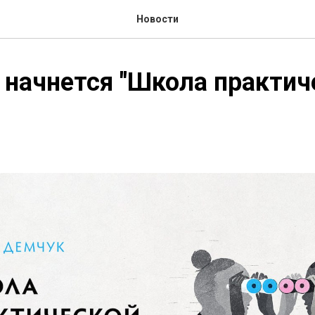
Новости
 начнется "Школа практич