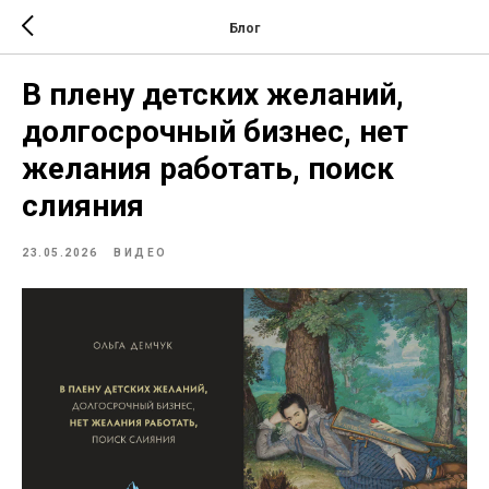
Блог
В плену детских желаний,
долгосрочный бизнес, нет
желания работать, поиск
слияния
23.05.2026
ВИДЕО