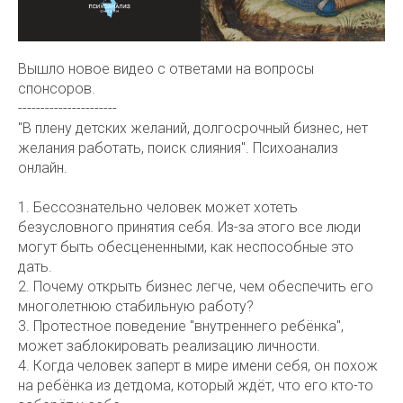
Вышло новое видео с ответами на вопросы
спонсоров.
----------------------
"В плену детских желаний, долгосрочный бизнес, нет
желания работать, поиск слияния". Психоанализ
онлайн.
1. Бессознательно человек может хотеть
безусловного принятия себя. Из-за этого все люди
могут быть обесцененными, как неспособные это
дать.
2. Почему открыть бизнес легче, чем обеспечить его
многолетнюю стабильную работу?
3. Протестное поведение "внутреннего ребёнка",
может заблокировать реализацию личности.
4. Когда человек заперт в мире имени себя, он похож
на ребёнка из детдома, который ждёт, что его кто-то