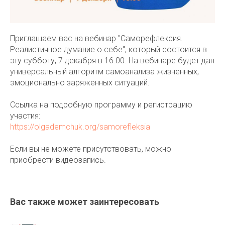
Приглашаем вас на вебинар "Саморефлексия.
Реалистичное думание о себе", который состоится в
эту субботу, 7 декабря в 16.00. На вебинаре будет дан
универсальный алгоритм самоанализа жизненных,
эмоционально заряженных ситуаций.
Ссылка на подробную программу и регистрацию
участия:
https://olgademchuk.org/samorefleksia
Если вы не можете присутствовать, можно
приобрести видеозапись.
Вас также может заинтересовать