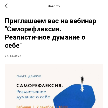
Новости
Приглашаем вас на вебинар
"Саморефлексия.
Реалистичное думание о
себе"
04.12.2024