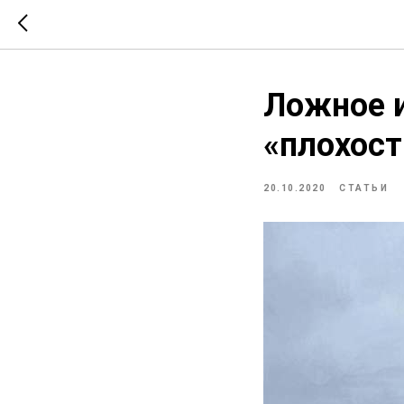
Ложное и
«плохост
20.10.2020
СТАТЬИ