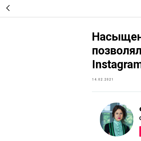
Насыщенн
позволял
Instagram
14.02.2021