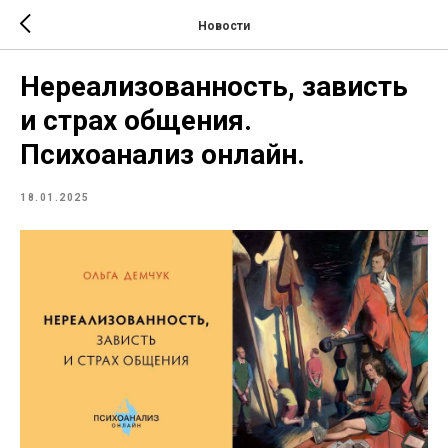
Новости
Нереализованность, зависть
и страх общения.
Психоанализ онлайн.
18.01.2025