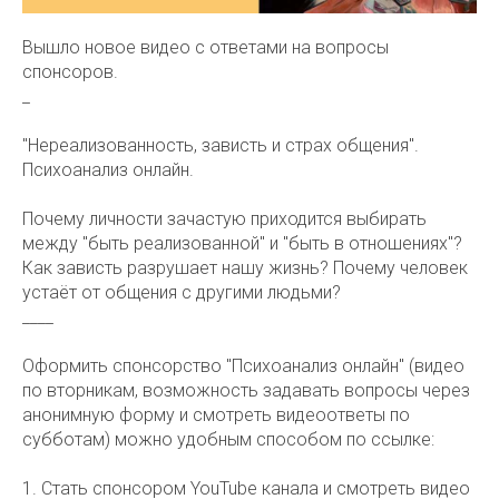
Вышло новое видео с ответами на вопросы
спонсоров.
_
"Нереализованность, зависть и страх общения".
Психоанализ онлайн.
Почему личности зачастую приходится выбирать
между "быть реализованной" и "быть в отношениях"?
Как зависть разрушает нашу жизнь? Почему человек
устаёт от общения с другими людьми?
____
Оформить спонсорство "Психоанализ онлайн" (видео
по вторникам, возможность задавать вопросы через
анонимную форму и смотреть видеоответы по
субботам) можно удобным способом по ссылке:
1. Стать спонсором YouTube канала и смотреть видео