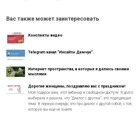
Вас также может заинтересовать
Конспекты видео
Telegram канал "Инсайты Демчук".
Интернет-пространства, в которых я делюсь своими
мыслями
Дорогие женщины, поздравляю вас с праздником!
Мой подарок вам, этот вебинар в свободном доступе. Я долго
выбирала и решила, что "Диалог с другим", это подходящая
тема. В первую очередь, это про диалог с другой собой, с той,
которую вы ещё не знаете.