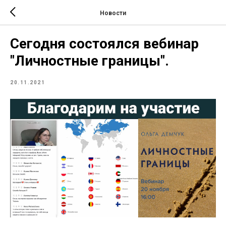
Новости
Сегодня состоялся вебинар
"Личностные границы".
20.11.2021